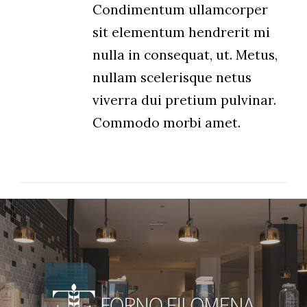
Condimentum ullamcorper
sit elementum hendrerit mi
nulla in consequat, ut. Metus,
nullam scelerisque netus
viverra dui pretium pulvinar.
Commodo morbi amet.