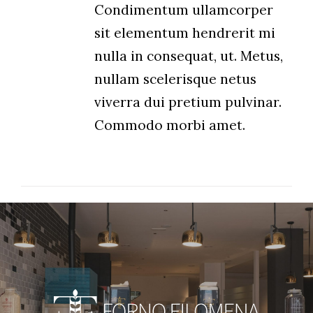
Condimentum ullamcorper
sit elementum hendrerit mi
nulla in consequat, ut. Metus,
nullam scelerisque netus
viverra dui pretium pulvinar.
Commodo morbi amet.