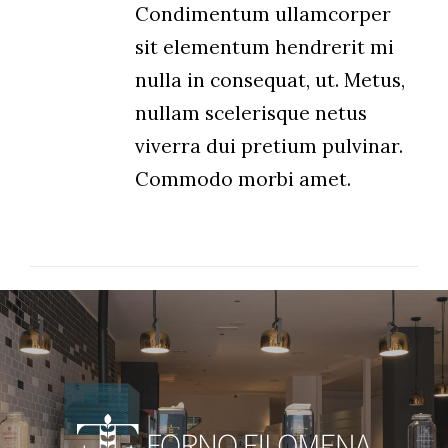
Condimentum ullamcorper
sit elementum hendrerit mi
nulla in consequat, ut. Metus,
nullam scelerisque netus
viverra dui pretium pulvinar.
Commodo morbi amet.