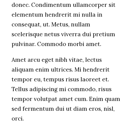
donec. Condimentum ullamcorper sit
elementum hendrerit mi nulla in
consequat, ut. Metus, nullam
scelerisque netus viverra dui pretium
pulvinar. Commodo morbi amet.
Amet arcu eget nibh vitae, lectus
aliquam enim ultrices. Mi hendrerit
tempor eu, tempus risus laoreet et.
Tellus adipiscing mi commodo, risus
tempor volutpat amet cum. Enim quam
sed fermentum dui ut diam eros, nisl,
orci.