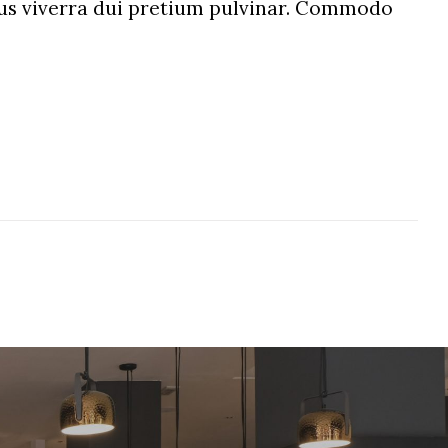
etus viverra dui pretium pulvinar. Commodo