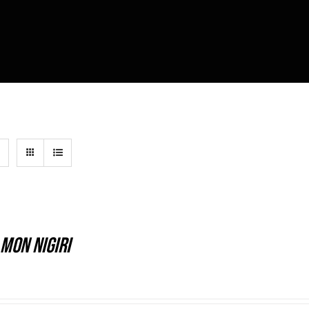
mon Nigiri